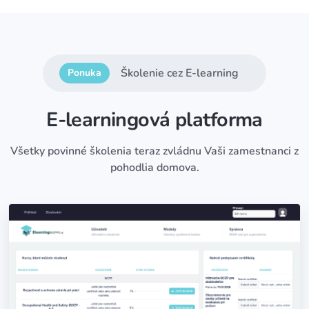
Školenie cez E-learning
Ponuka
E-learningová platforma
Všetky povinné školenia teraz zvládnu Vaši zamestnanci z
pohodlia domova.