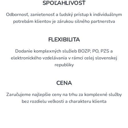
SPOĽAHLIVOSŤ
Odbornosť, zanietenosť a ľudský prístup k individuálnym
potrebám klientov je zárukou silného partnerstva
FLEXIBILITA
Dodanie komplexných služieb BOZP, PO, PZS a
elektronického vzdelávania v rámci celej slovenskej
republiky
CENA
Zaručujeme najlepšie ceny na trhu za komplexné služby
bez rozdielu veľkosti a charakteru klienta