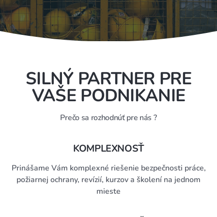
SILNÝ PARTNER PRE
VAŠE PODNIKANIE
Prečo sa rozhodnúť pre nás ?
KOMPLEXNOSŤ
Prinášame Vám komplexné riešenie bezpečnosti práce,
požiarnej ochrany, revízií, kurzov a školení na jednom
mieste