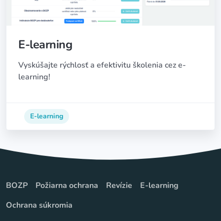
E-learning
Vyskúšajte rýchlosť a efektivitu školenia cez e-
learning!
E-learning
BOZP
Požiarna ochrana
Revízie
E-learning
Ochrana súkromia